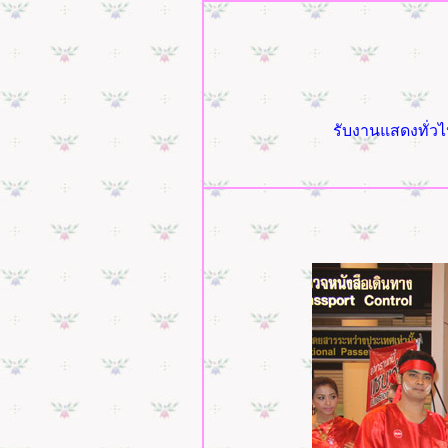
รับงานแสดงทั่วไ