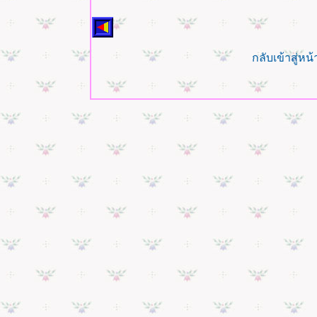
กลับเข้าสู่ห