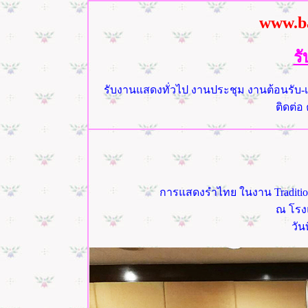
www.b
ร
รับงานแสดงทั่วไป งานประชุม งานต้อนรับ-
ติดต่อ
การแสดงรำไทย ใน
งาน Traditi
ณ โรง
วันที