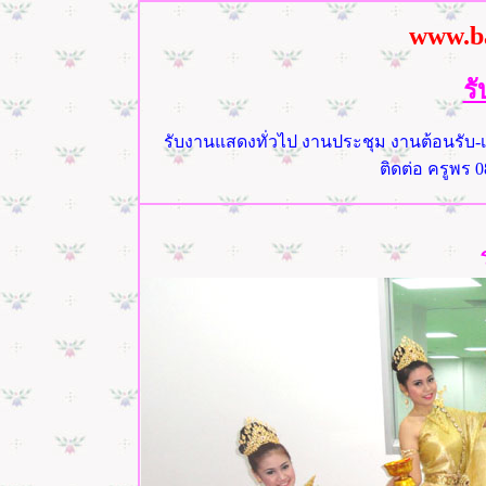
www.b
ร
รับงานแสดงทั่วไป งานประชุม งานต้อนรับ-
ติดต่อ ครูพร 0