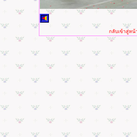
กลับเข้าสู่ห