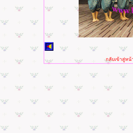
กลับเข้าสู่ห