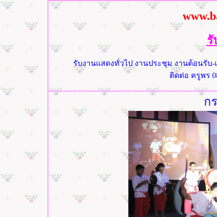
www.b
ร
รับงานแสดงทั่วไป งานประชุม งานต้อนรับ-
ติดต่อ ครูพร 0
กร