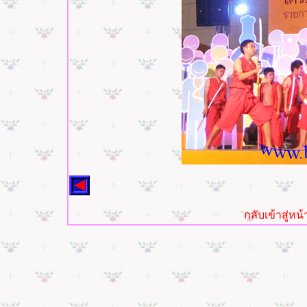
กลับเข้าสู่ห