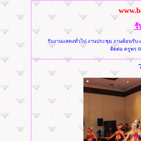
www.b
ร
รับงานแสดงทั่วไป งานประชุม งานต้อนรับ-
ติดต่อ ครูพร 0