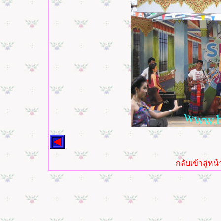
กลับเข้าสู่ห