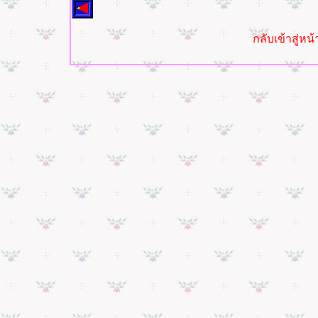
กลับเข้าสู่ห