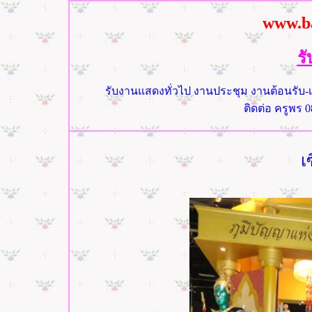
www.b
ร
รับงานแสดงทั่วไป งานประชุม งานต้อนรับ-
ติดต่อ ครูพร 0
เ