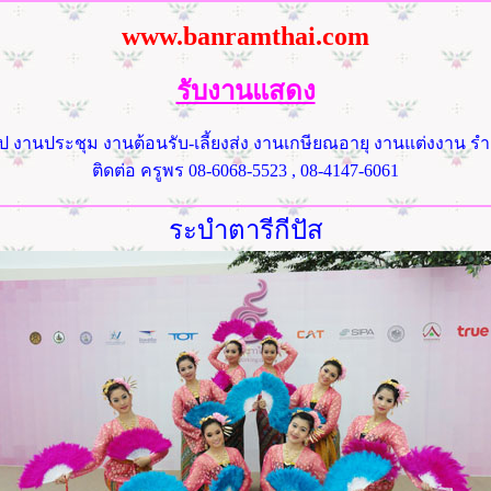
www.banramthai.com
รับงานแสดง
ป งานประชุม งานต้อนรับ-เลี้ยงส่ง งานเกษียณอายุ งานแต่งงาน 
ติดต่อ ครูพร 08-6068-5523 , 08-4147-6061
ระบำตารีกีปัส