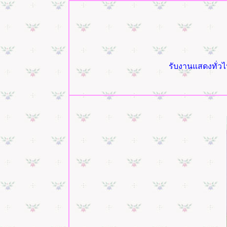
รับงานแสดงทั่วไ