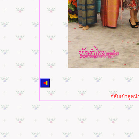
กลับเข้าสู่ห