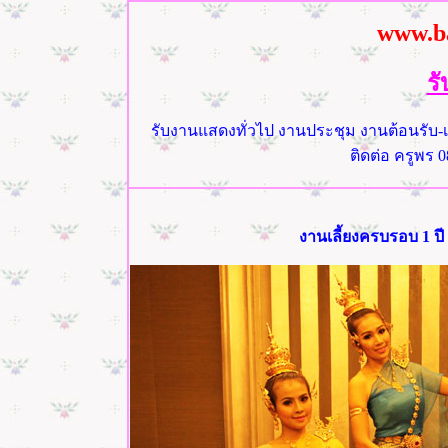
www.b
ร
รับงานแสดงทั่วไป งานประชุม งานต้อนรับ-
ติดต่อ ครูพร 0
งานเลี้ยงครบรอบ 1 ปี 