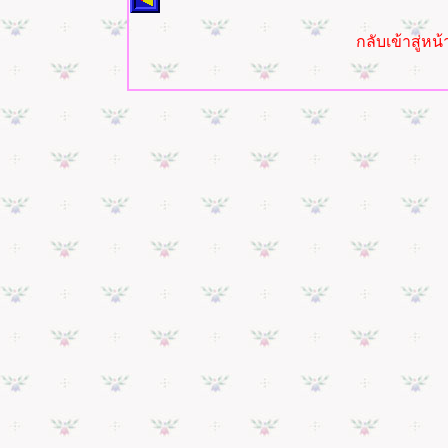
กลับเข้าสู่ห