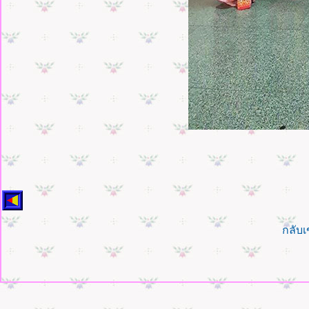
กลับเ