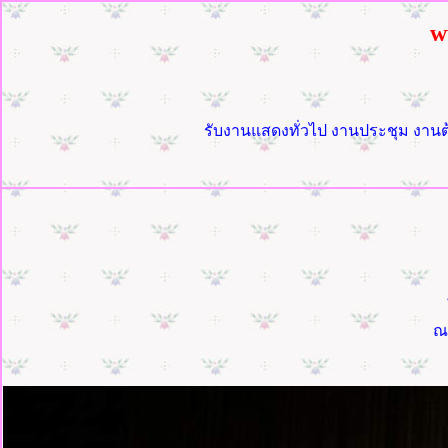
w
รับงานแสดงทั่วไป งานประชุม งานต้
ณ