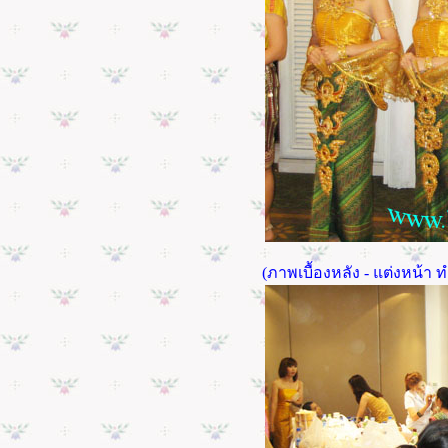
(ภาพเบื้องหลัง - แต่งหน้