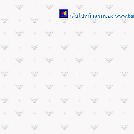
กลับไปหน้าแรกของ www.ban